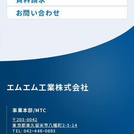
お問い合わせ
エムエム工業株式会社
事業本部/MTC
〒203-0042
東京都東久留米市八幡町2-5-14
TEL: 042ｰ446ｰ0893