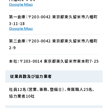
Google Map
第一倉庫：〒203-0042 東京都東久留米市八幡町
3-11-18
Google Map
第二倉庫：〒203-0042 東京都東久留米市八幡町
2-9
本社：〒203-0014 東京都東久留米市東本町7-25
従業員数及び協力業者
社員12名（営業、事務、整備士）、専属職人25名、
協力業者10社