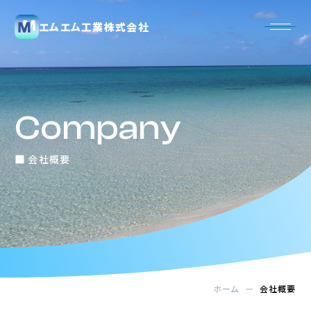
エムエム工業株式会社
Company
会社概要
ホーム
会社概要