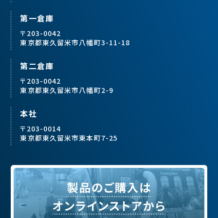
第一倉庫
〒203-0042
東京都東久留米市八幡町3-11-18
第二倉庫
〒203-0042
東京都東久留米市八幡町2-9
本社
〒203-0014
東京都東久留米市東本町7-25