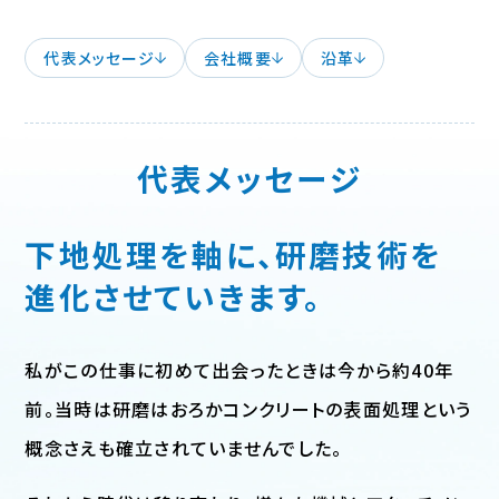
代表メッセージ
会社概要
沿革
代表メッセージ
下地処理を軸に、
研磨技術を
進化させていきます。
私がこの仕事に初めて出会ったときは今から約40年
前。当時は研磨はおろかコンクリートの表面処理という
概念さえも確立されていませんでした。