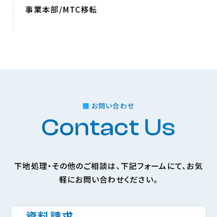
事業本部/MTC移転
お問い合わせ
Contact Us
下地処理・その他のご相談は、下記フォームにて、お気
軽にお問い合わせください。
資料請求