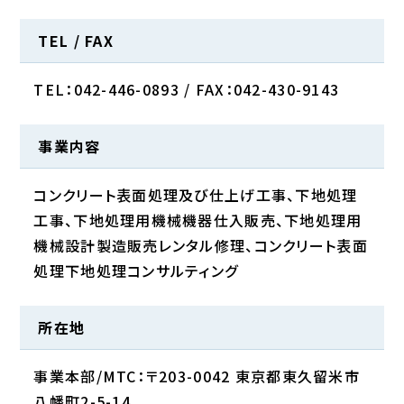
TEL / FAX
TEL：042-446-0893 /
FAX：042-430-9143
事業内容
コンクリート表面処理及び仕上げ工事、下地処理
工事、下地処理用機械機器仕入販売、下地処理用
機械設計製造販売レンタル修理、コンクリート表面
処理下地処理コンサルティング
所在地
事業本部/MTC：〒203-0042 東京都東久留米市
八幡町2-5-14