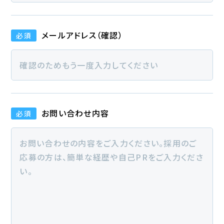
メールアドレス（確認）
必須
お問い合わせ内容
必須