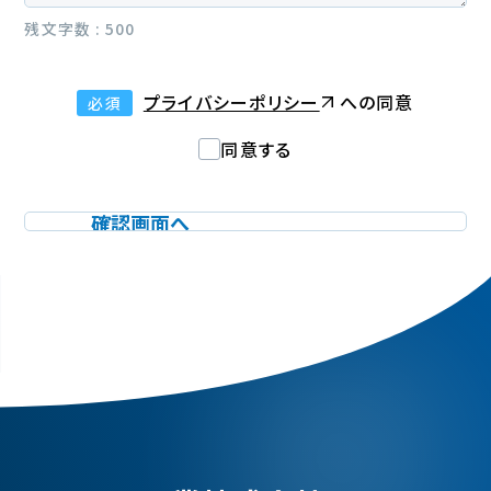
残文字数 :
500
プライバシーポリシー
への同意
必須
同意する