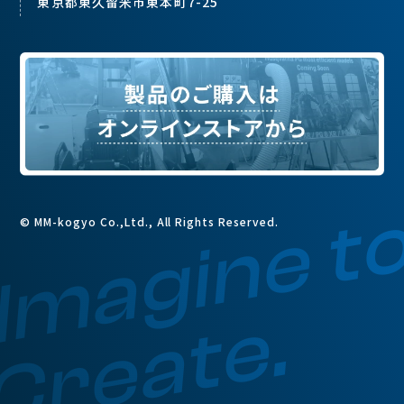
東京都東久留米市東本町7-25
Imagine t
© MM-kogyo Co.,Ltd., All Rights Reserved.
Create.