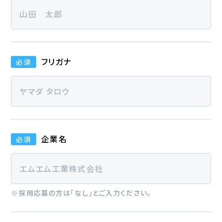
フリガナ
必須
企業名
必須
※採用応募の方は「なし」とご入力ください。