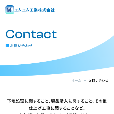
エムエム工業株式会社
Contact
お問い合わせ
ホーム
お問い合わせ
下地処理に関すること、製品購入に関すること、その他
仕上げ工事に関することなど、