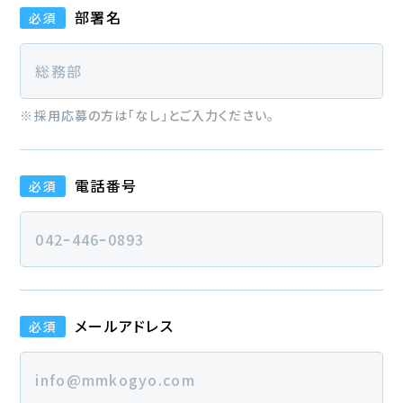
部署名
必須
※採用応募の方は「なし」とご入力ください。
電話番号
必須
メールアドレス
必須