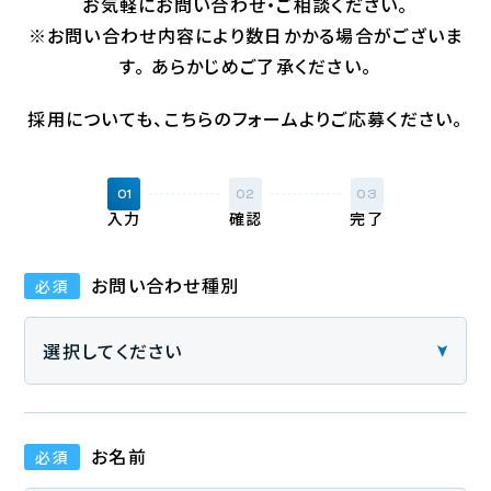
お気軽にお問い合わせ・ご相談ください。
※お問い合わせ内容により数日かかる場合がございま
す。 あらかじめご了承ください。
採用についても、こちらのフォームより
ご応募ください。
01
02
03
入力
確認
完了
お問い合わせ種別
必須
お名前
必須