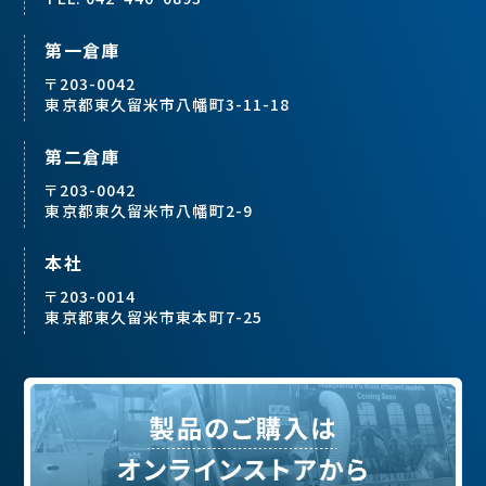
第一倉庫
〒203-0042
東京都東久留米市八幡町3-11-18
第二倉庫
〒203-0042
東京都東久留米市八幡町2-9
本社
〒203-0014
東京都東久留米市東本町7-25