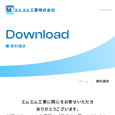
エムエム工業株式会社
Download
資料請求
ホーム
資料請求
エムエム工業に関心をお寄せいただき
ありがとうございます。