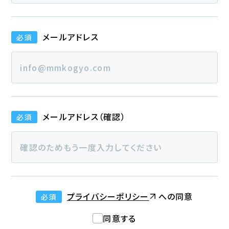
メールアドレス
必須
メールアドレス（確認）
必須
プライバシーポリシー
への同意
必須
同意する