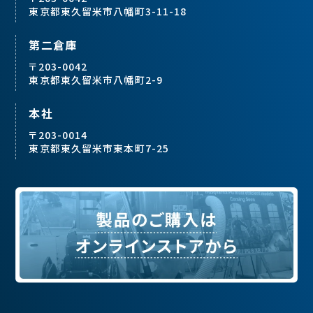
東京都東久留米市八幡町3-11-18
第二倉庫
〒203-0042
東京都東久留米市八幡町2-9
本社
〒203-0014
東京都東久留米市東本町7-25