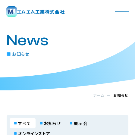
エムエム工業株式会社
News
お知らせ
ホーム
お知らせ
すべて
お知らせ
展示会
オンラインストア