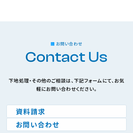
お問い合わせ
Contact Us
下地処理・その他のご相談は、下記フォームにて、お気
軽にお問い合わせください。
資料請求
お問い合わせ