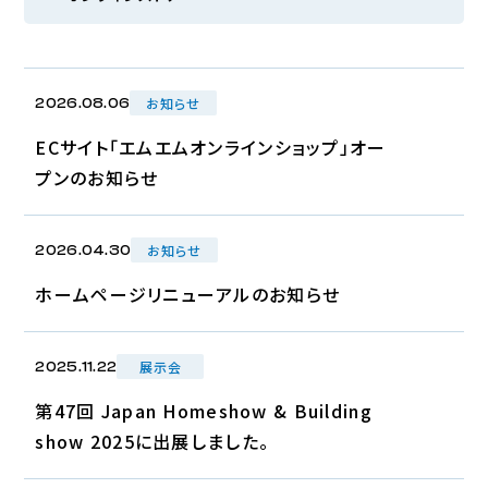
お知らせ
2026.08.06
ECサイト「エムエムオンラインショップ」オー
プンのお知らせ
お知らせ
2026.04.30
ホームページリニューアルのお知らせ
展示会
2025.11.22
第47回 Japan Homeshow & Building
show 2025に出展しました。