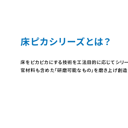
床ピカシリーズとは？
床をピカピカにする技術を工法目的に応じてシリー
官材料も含めた「研磨可能なもの」を磨き上げ創造