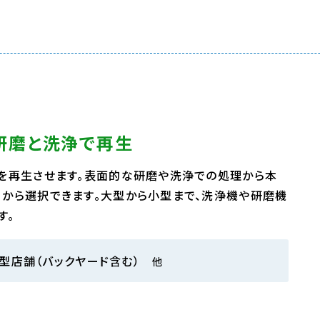
研磨と洗浄で再生
を再生させます。表面的な研磨や洗浄での処理から本
から選択できます。大型から小型まで、洗浄機や研磨機
す。
型店舗（バックヤード含む）
他