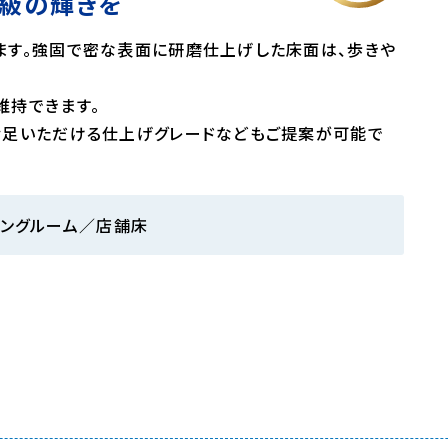
級の輝きを
ます。強固で密な表面に研磨仕上げした床面は、歩きや
維持できます。
満足いただける仕上げグレードなどもご提案が可能で
ビングルーム／店舗床