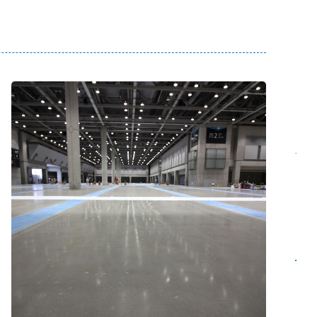
資料請求
お問い合わせ