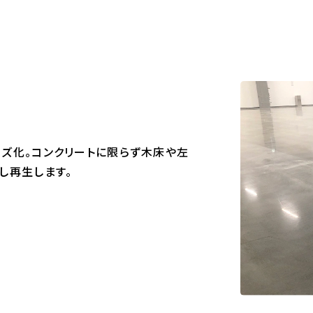
ズ化。コンクリートに限らず木床や左
し再生します。