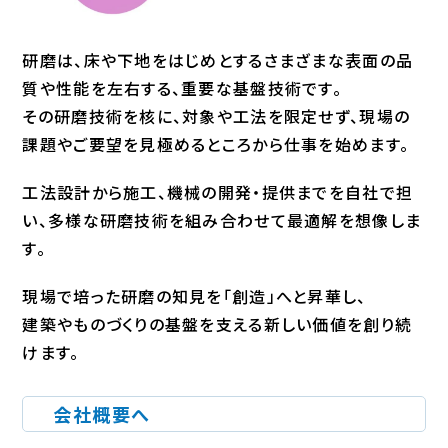
研磨は、床や下地をはじめとするさまざまな表面の品
質や性能を左右する、重要な基盤技術です。
その研磨技術を核に、対象や工法を限定せず、現場の
課題やご要望を見極めるところから仕事を始めます。
工法設計から施工、機械の開発・提供までを自社で担
い、多様な研磨技術を組み合わせて最適解を想像しま
す。
現場で培った研磨の知見を「創造」へと昇華し、
建築やものづくりの基盤を支える新しい価値を創り続
けます。
会社概要へ