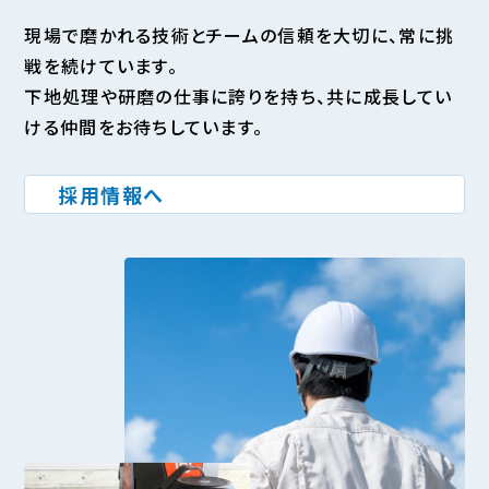
現場で磨かれる技術とチームの信頼を大切に、常に挑
戦を続けています。
下地処理や研磨の仕事に誇りを持ち、共に成長してい
ける仲間をお待ちしています。
採用情報へ