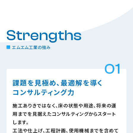
Strengths
エムエム工業の強み
01
課題を見極め、
最適解を導く
コンサルティング力
施工ありきではなく、床の状態や用途、将来の運
用までを見据えたコンサルティングからスタート
します。
工法や仕上げ、工程計画、使用機械までを含めて