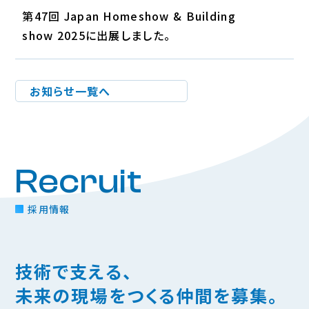
第47回 Japan Homeshow & Building
show 2025に出展しました。
お知らせ一覧へ
Recruit
採用情報
技術で支える、
未来の現場をつくる仲間を募集。