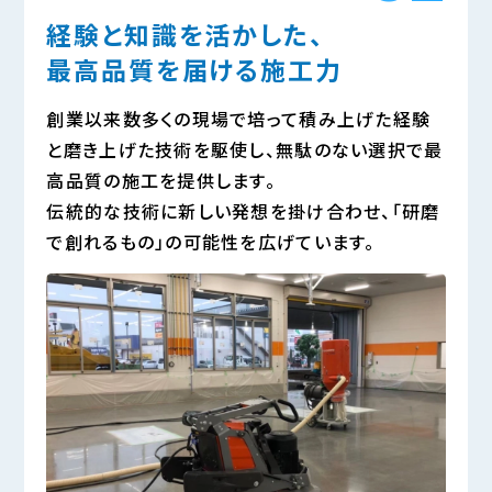
経験と知識を活かした、
最高品質を届ける施工力
創業以来数多くの現場で培って積み上げた経験
と磨き上げた技術を駆使し、無駄のない選択で最
高品質の施工を提供します。
伝統的な技術に新しい発想を掛け合わせ、「研磨
で創れるもの」の可能性を広げています。