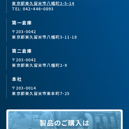
東京都東久留米市八幡町2-5-14
TEL: 042ｰ446ｰ0893
第一倉庫
〒203-0042
東京都東久留米市八幡町3-11-18
第二倉庫
〒203-0042
東京都東久留米市八幡町2-9
本社
〒203-0014
東京都東久留米市東本町7-25