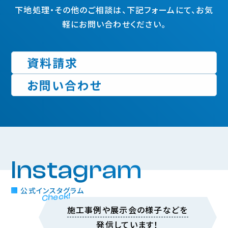
下地処理・その他のご相談は、下記フォームにて、お気
軽にお問い合わせください。
資料請求
お問い合わせ
Instagram
公式インスタグラム
Check!
施工事例や展示会の様子などを
発信しています！