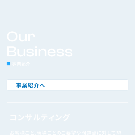
Our
Business
事業紹介
事業紹介へ
コンサルティング
お客様ごと、現場ごとのご要望や問題点に対して施