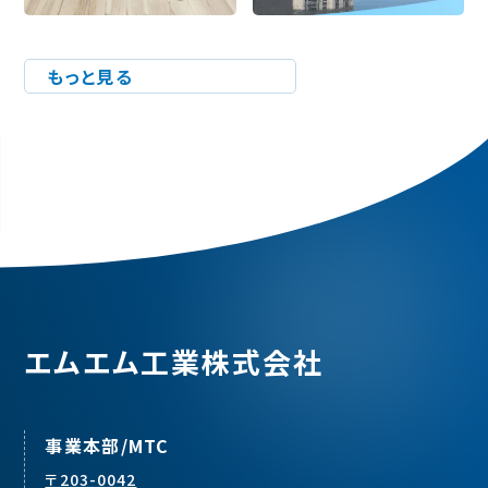
もっと見る
エムエム工業株式会社
事業本部/MTC
〒203-0042