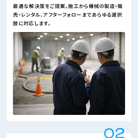
最適な解決策をご提案。施工から機械の製造・販
売・レンタル、アフターフォローまであらゆる選択
肢に対応します。
02