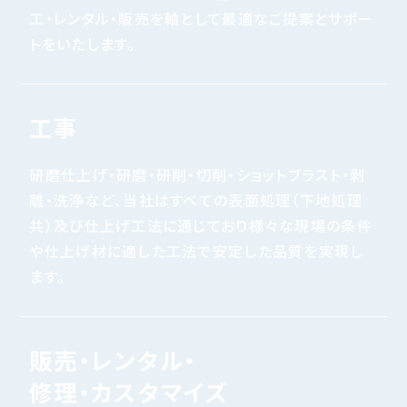
工・レンタル・販売を軸として最適なご提案とサポー
トをいたします。
工事
研磨仕上げ・研磨・研削・切削・ショットブラスト・剥
離・洗浄など、当社はすべての表面処理（下地処理
共）及び仕上げ工法に通じており様々な現場の条件
や仕上げ材に適した工法で安定した品質を実現し
ます。
販売・レンタル・
修理・カスタマイズ