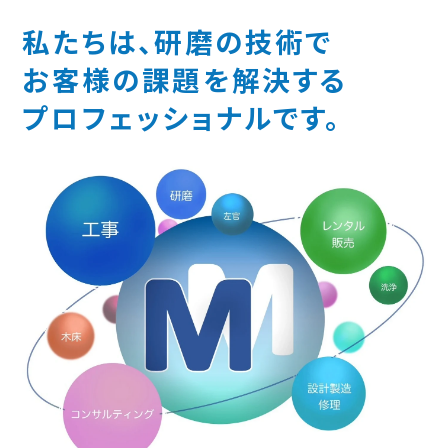
私たちは、研磨の技術で
お客様の課題を解決する
プロフェッショナルです。