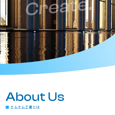
Create.
About Us
エムエム工業とは