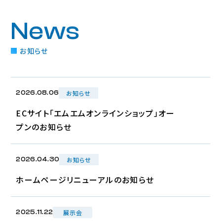
News
お知らせ
お知らせ
2026.08.06
ECサイト「エムエムオンラインショップ」オー
プンのお知らせ
お知らせ
2026.04.30
ホームページリニューアルのお知らせ
展示会
2025.11.22