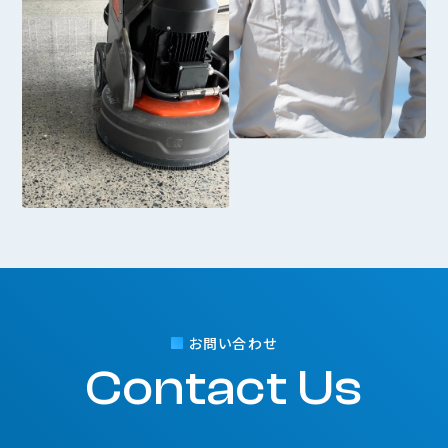
お問い合わせ
Contact Us