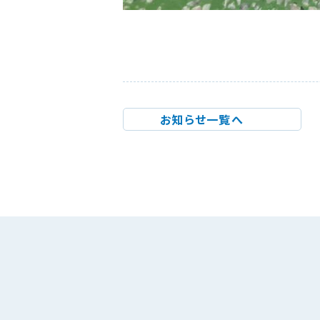
お知らせ一覧へ