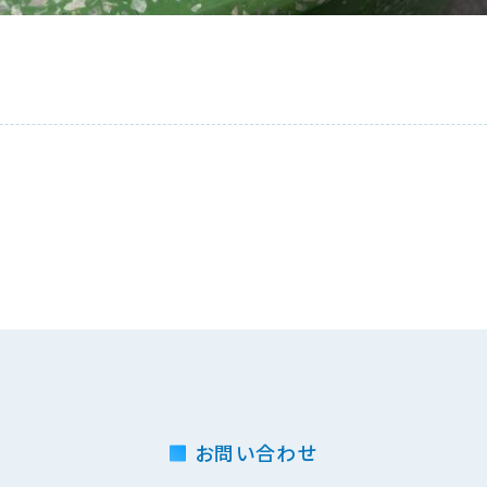
お問い合わせ