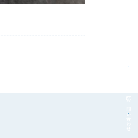
資料請求
お問い合わせ